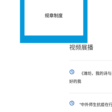
规章制度
视频展播
《潍坊，我的诗与
好的我
“中外师生抗疫在行