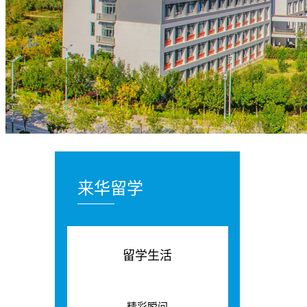
来华留学
留学生活
精彩瞬间