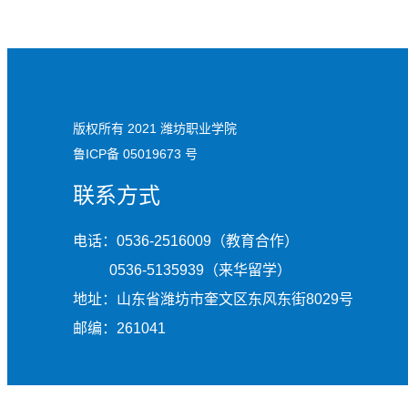
版权所有 2021 潍坊职业学院
鲁ICP备 05019673 号
联系方式
电话：0536-2516009（教育合作）
0536-5135939（来华留学）
地址：山东省潍坊市奎文区东风东街8029号
邮编：261041