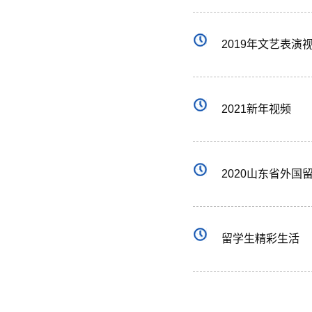
2019年文艺表演
2021新年视频
2020山东省外
留学生精彩生活