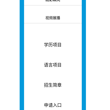
视频展播
学历项目
语言项目
招生简章
申请入口